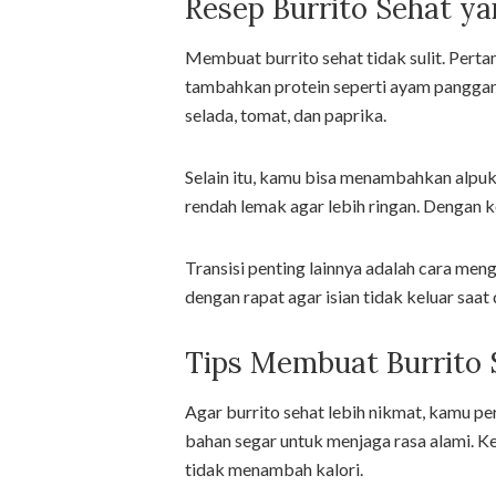
Resep Burrito Sehat y
Membuat burrito sehat tidak sulit. Perta
tambahkan protein seperti ayam panggang 
selada, tomat, dan paprika.
Selain itu, kamu bisa menambahkan alpuk
rendah lemak agar lebih ringan. Dengan ko
Transisi penting lainnya adalah cara meng
dengan rapat agar isian tidak keluar saat
Tips Membuat Burrito 
Agar burrito sehat lebih nikmat, kamu p
bahan segar untuk menjaga rasa alami. K
tidak menambah kalori.