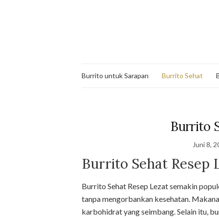
Burrito untuk Sarapan
Burrito Sehat
Burrito 
Juni 8, 
Burrito Sehat Resep L
Burrito Sehat Resep Lezat semakin popul
tanpa mengorbankan kesehatan. Makanan 
karbohidrat yang seimbang. Selain itu, bu