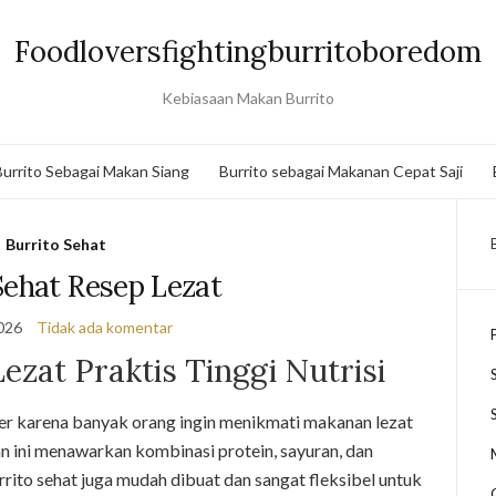
Foodloversfightingburritoboredom
Kebiasaan Makan Burrito
Burrito Sebagai Makan Siang
Burrito sebagai Makanan Cepat Saji
Burrito Sehat
Sehat Resep Lezat
2026
Tidak ada komentar
ezat Praktis Tinggi Nutrisi
er karena banyak orang ingin menikmati makanan lezat
ini menawarkan kombinasi protein, sayuran, dan
rrito sehat juga mudah dibuat dan sangat fleksibel untuk