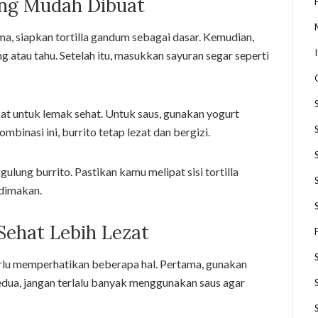
ang Mudah Dibuat
ma, siapkan tortilla gandum sebagai dasar. Kemudian,
atau tahu. Setelah itu, masukkan sayuran segar seperti
at untuk lemak sehat. Untuk saus, gunakan yogurt
mbinasi ini, burrito tetap lezat dan bergizi.
gulung burrito. Pastikan kamu melipat sisi tortilla
 dimakan.
Sehat Lebih Lezat
erlu memperhatikan beberapa hal. Pertama, gunakan
edua, jangan terlalu banyak menggunakan saus agar