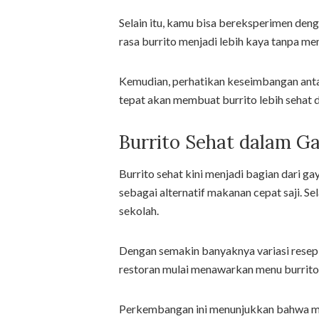
Selain itu, kamu bisa bereksperimen deng
rasa burrito menjadi lebih kaya tanpa men
Kemudian, perhatikan keseimbangan antar
tepat akan membuat burrito lebih sehat
Burrito Sehat dalam G
Burrito sehat kini menjadi bagian dari g
sebagai alternatif makanan cepat saji. Se
sekolah.
Dengan semakin banyaknya variasi resep
restoran mulai menawarkan menu burrito
Perkembangan ini menunjukkan bahwa mak