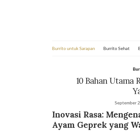
Burrito untuk Sarapan
Burrito Sehat
Bur
10 Bahan Utama R
Y
September 2
Inovasi Rasa: Mengen
Ayam Geprek yang Wa