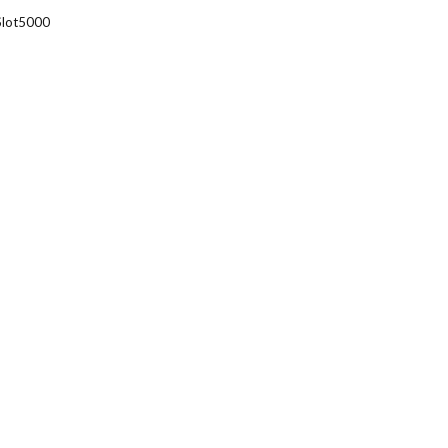
Slot5000