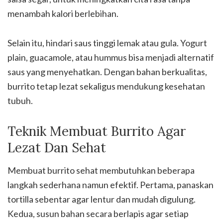
menambah kalori berlebihan.
Selain itu, hindari saus tinggi lemak atau gula. Yogurt
plain, guacamole, atau hummus bisa menjadi alternatif
saus yang menyehatkan. Dengan bahan berkualitas,
burrito tetap lezat sekaligus mendukung kesehatan
tubuh.
Teknik Membuat Burrito Agar
Lezat Dan Sehat
Membuat burrito sehat membutuhkan beberapa
langkah sederhana namun efektif. Pertama, panaskan
tortilla sebentar agar lentur dan mudah digulung.
Kedua, susun bahan secara berlapis agar setiap