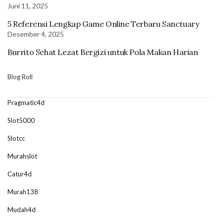
Juni 11, 2025
5 Referensi Lengkap Game Online Terbaru Sanctuary
Desember 4, 2025
Burrito Sehat Lezat Bergizi untuk Pola Makan Harian
Blog Roll
Pragmatic4d
Slot5000
Slotcc
Murahslot
Catur4d
Murah138
Mudah4d