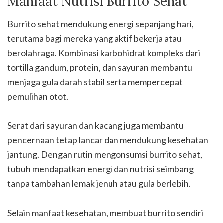
Manfaat Nutrisi Burrito Sehat
Burrito sehat mendukung energi sepanjang hari,
terutama bagi mereka yang aktif bekerja atau
berolahraga. Kombinasi karbohidrat kompleks dari
tortilla gandum, protein, dan sayuran membantu
menjaga gula darah stabil serta mempercepat
pemulihan otot.
Serat dari sayuran dan kacang juga membantu
pencernaan tetap lancar dan mendukung kesehatan
jantung. Dengan rutin mengonsumsi burrito sehat,
tubuh mendapatkan energi dan nutrisi seimbang
tanpa tambahan lemak jenuh atau gula berlebih.
Selain manfaat kesehatan, membuat burrito sendiri