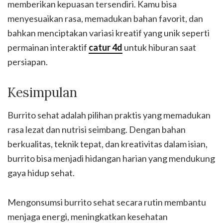
memberikan kepuasan tersendiri. Kamu bisa
menyesuaikan rasa, memadukan bahan favorit, dan
bahkan menciptakan variasi kreatif yang unik seperti
permainan interaktif
catur 4d
untuk hiburan saat
persiapan.
Kesimpulan
Burrito sehat adalah pilihan praktis yang memadukan
rasa lezat dan nutrisi seimbang. Dengan bahan
berkualitas, teknik tepat, dan kreativitas dalam isian,
burrito bisa menjadi hidangan harian yang mendukung
gaya hidup sehat.
Mengonsumsi burrito sehat secara rutin membantu
menjaga energi, meningkatkan kesehatan