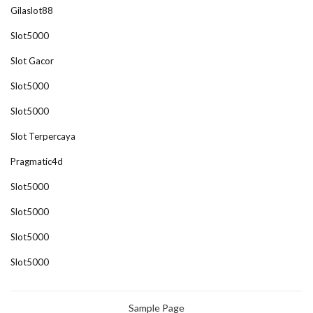
Gilaslot88
Slot5000
Slot Gacor
Slot5000
Slot5000
Slot Terpercaya
Pragmatic4d
Slot5000
Slot5000
Slot5000
Slot5000
Sample Page