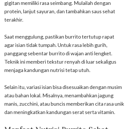
gigitan memiliki rasa seimbang. Mulailah dengan
protein, lanjut sayuran, dan tambahkan saus sehat
terakhir.
Saat menggulung, pastikan burrito tertutup rapat
agar isian tidak tumpah. Untuk rasa lebih gurih,
panggang sebentar burrito di wajan anti lengket.
Teknik ini memberi tekstur renyah di luar sekaligus
menjaga kandungan nutrisi tetap utuh.
Selain itu, variasi isian bisa disesuaikan dengan musim
atau bahan lokal. Misalnya, menambahkan jagung
manis, zucchini, atau buncis memberikan cita rasa unik
dan meningkatkan kandungan serat serta vitamin.