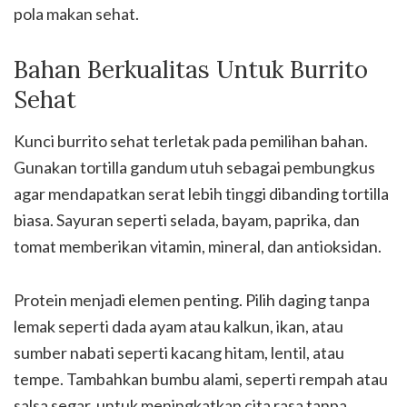
pola makan sehat.
Bahan Berkualitas Untuk Burrito
Sehat
Kunci burrito sehat terletak pada pemilihan bahan.
Gunakan tortilla gandum utuh sebagai pembungkus
agar mendapatkan serat lebih tinggi dibanding tortilla
biasa. Sayuran seperti selada, bayam, paprika, dan
tomat memberikan vitamin, mineral, dan antioksidan.
Protein menjadi elemen penting. Pilih daging tanpa
lemak seperti dada ayam atau kalkun, ikan, atau
sumber nabati seperti kacang hitam, lentil, atau
tempe. Tambahkan bumbu alami, seperti rempah atau
salsa segar, untuk meningkatkan cita rasa tanpa