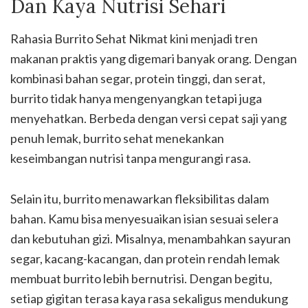
Dan Kaya Nutrisi Sehari
Rahasia Burrito Sehat Nikmat kini menjadi tren
makanan praktis yang digemari banyak orang. Dengan
kombinasi bahan segar, protein tinggi, dan serat,
burrito tidak hanya mengenyangkan tetapi juga
menyehatkan. Berbeda dengan versi cepat saji yang
penuh lemak, burrito sehat menekankan
keseimbangan nutrisi tanpa mengurangi rasa.
Selain itu, burrito menawarkan fleksibilitas dalam
bahan. Kamu bisa menyesuaikan isian sesuai selera
dan kebutuhan gizi. Misalnya, menambahkan sayuran
segar, kacang-kacangan, dan protein rendah lemak
membuat burrito lebih bernutrisi. Dengan begitu,
setiap gigitan terasa kaya rasa sekaligus mendukung