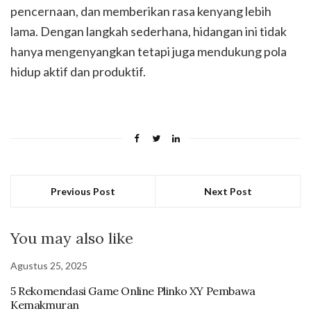
pencernaan, dan memberikan rasa kenyang lebih
lama. Dengan langkah sederhana, hidangan ini tidak
hanya mengenyangkan tetapi juga mendukung pola
hidup aktif dan produktif.
Previous Post
Next Post
You may also like
Agustus 25, 2025
5 Rekomendasi Game Online Plinko XY Pembawa
Kemakmuran