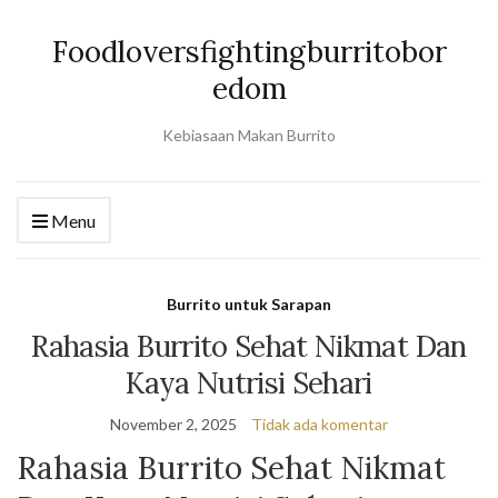
Foodloversfightingburritobor
edom
Kebiasaan Makan Burrito
Menu
Burrito untuk Sarapan
Rahasia Burrito Sehat Nikmat Dan
Kaya Nutrisi Sehari
November 2, 2025
Tidak ada komentar
Rahasia Burrito Sehat Nikmat