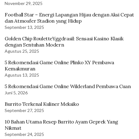
November 29, 2025
Football Star – Energi Lapangan Hijau dengan Aksi Cepat
dan Atmosfer Stadion yang Hidup
September 13, 2025
Golden Chip RouletteYggdrasil: Sensasi Kasino Klasik
dengan Sentuhan Modern
Agustus 25, 2025
5 Rekomendasi Game Online Plinko XY Pembawa
Kemakmuran
Agustus 13, 2025
5 Rekomendasi Game Online Wilderland Pembawa Cuan
Juni 5, 2026
Burrito Terkenal Kuliner Meksiko
September 27, 2025
10 Bahan Utama Resep Burrito Ayam Geprek Yang
Nikmat
September 24, 2025