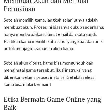
Membuat Akun dan Memulai
Permainan
Setelah memilih game, langkah selanjutnya adalah
membuat akun. Proses ini biasanya cukup sederhana,
hanya membutuhkan alamat email dan kata sandi.
Pastikan kamu memilih kata sandi yang kuat dan unik
untuk menjaga keamanan akun kamu.
Setelah akun dibuat, kamu bisa mengunduh dan
menginstal game tersebut. Ikuti instruksi yang
diberikan selama proses instalasi. Setelah selesai,
kamu bisa mulai bermain!
Etika Bermain Game Online yang
Baik