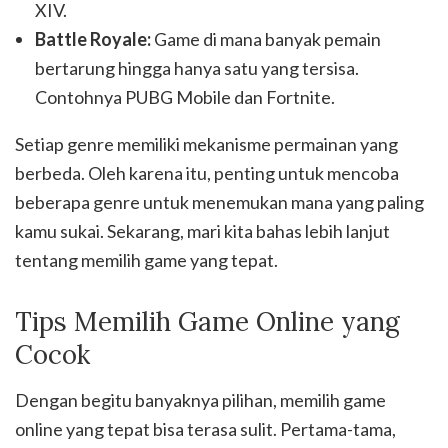
XIV.
Battle Royale:
Game di mana banyak pemain
bertarung hingga hanya satu yang tersisa.
Contohnya PUBG Mobile dan Fortnite.
Setiap genre memiliki mekanisme permainan yang
berbeda. Oleh karena itu, penting untuk mencoba
beberapa genre untuk menemukan mana yang paling
kamu sukai. Sekarang, mari kita bahas lebih lanjut
tentang memilih game yang tepat.
Tips Memilih Game Online yang
Cocok
Dengan begitu banyaknya pilihan, memilih game
online yang tepat bisa terasa sulit. Pertama-tama,