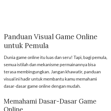
Panduan Visual Game Online
untuk Pemula
Dunia game online itu luas dan seru! Tapi, bagi pemula,
semua istilah dan mekanisme permainannya bisa
terasa membingungkan. Jangan khawatir, panduan
visual ini hadir untuk membantu kamu memahami
dasar-dasar game online dengan mudah.
Memahami Dasar-Dasar Game
Online