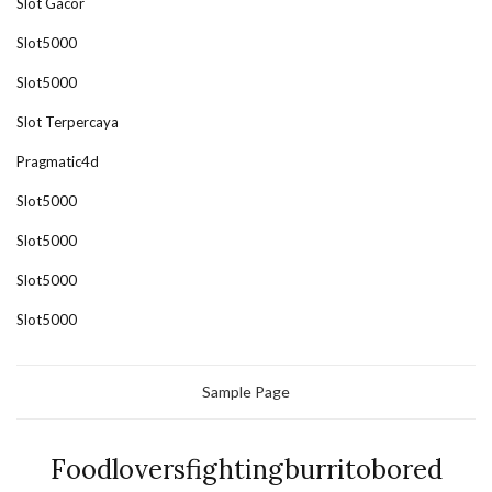
Slot Gacor
Slot5000
Slot5000
Slot Terpercaya
Pragmatic4d
Slot5000
Slot5000
Slot5000
Slot5000
Sample Page
Foodloversfightingburritobored